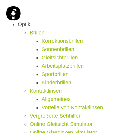
Optik
Brillen
Korrektionsbrillen
Sonnenbrillen
Gleitsichtbrillen
Arbeitsplatzbrillen
Sportbrillen
Kinderbrillen
Kontaktlinsen
Allgemeines
Vorteile von Kontaktlinsen
Vergrößerte Sehhilfen
Online Gleitsicht Simulator
Online Glasdicken Simulator