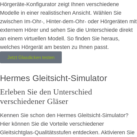
Hörgeräte-Konfigurator zeigt Ihnen verschiedene
Modelle in einer realistischen Ansicht. Wählen Sie
zwischen Im-Ohr-, Hinter-dem-Ohr- oder Hörgeräten mit
externem Hörer und sehen Sie die Unterschiede direkt
an einem virtuellen Modell. So finden Sie heraus,
welches Hörgerät am besten zu Ihnen passt.
Jetzt Glasdicken testen
Hermes Gleitsicht-Simulator
Erleben Sie den Unterschied
verschiedener Gläser
Kennen Sie schon den Hermes Gleitsicht-Simulator?
Hier können Sie die Vorteile verschiedener
Gleitsichtglas-Qualitätsstufen entdecken. Aktivieren Sie