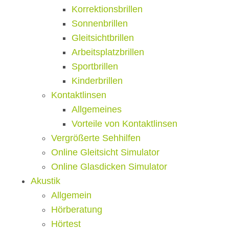
Korrektionsbrillen
Sonnenbrillen
Gleitsichtbrillen
Arbeitsplatzbrillen
Sportbrillen
Kinderbrillen
Kontaktlinsen
Allgemeines
Vorteile von Kontaktlinsen
Vergrößerte Sehhilfen
Online Gleitsicht Simulator
Online Glasdicken Simulator
Akustik
Allgemein
Hörberatung
Hörtest