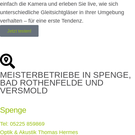
einfach die Kamera und erleben Sie live, wie sich
unterschiedliche Gleitsichtgläser in Ihrer Umgebung
verhalten – für eine erste Tendenz.
Jetzt testen!
MEISTERBETRIEBE IN SPENGE,
BAD ROTHENFELDE UND
VERSMOLD
Spenge
Tel: 05225 859869
Optik & Akustik Thomas Hermes