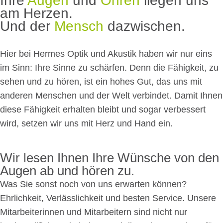
Ihre
Augen
und
Ohren
liegen uns
am Herzen.
Und der
Mensch
dazwischen.
Hier bei Hermes Optik und Akustik haben wir nur eins
im Sinn: Ihre Sinne zu schärfen. Denn die Fähigkeit, zu
sehen und zu hören, ist ein hohes Gut, das uns mit
anderen Menschen und der Welt verbindet. Damit Ihnen
diese Fähigkeit erhalten bleibt und sogar verbessert
wird, setzen wir uns mit Herz und Hand ein.
Wir lesen Ihnen Ihre Wünsche von den
Augen ab und hören zu.
Was Sie sonst noch von uns erwarten können?
Ehrlichkeit, Verlässlichkeit und besten Service. Unsere
Mitarbeiterinnen und Mitarbeitern sind nicht nur