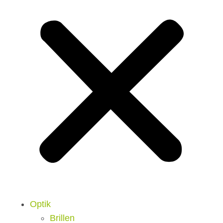
Optik
Brillen