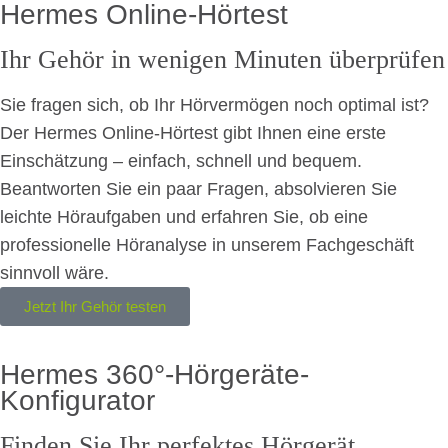
Hermes Online-Hörtest
Ihr Gehör in wenigen Minuten überprüfen
Sie fragen sich, ob Ihr Hörvermögen noch optimal ist?
Der Hermes Online-Hörtest gibt Ihnen eine erste
Einschätzung – einfach, schnell und bequem.
Beantworten Sie ein paar Fragen, absolvieren Sie
leichte Höraufgaben und erfahren Sie, ob eine
professionelle Höranalyse in unserem Fachgeschäft
sinnvoll wäre.
Jetzt Ihr Gehör testen
Hermes 360°-Hörgeräte-
Konfigurator
Finden Sie Ihr perfektes Hörgerät