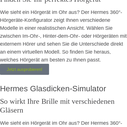
Wie sieht ein Hörgerät im Ohr aus? Der Hermes 360°-
Hörgeräte-Konfigurator zeigt Ihnen verschiedene
Modelle in einer realistischen Ansicht. Wählen Sie
zwischen Im-Ohr-, Hinter-dem-Ohr- oder Hörgeräten mit
externem Hörer und sehen Sie die Unterschiede direkt
an einem virtuellen Modell. So finden Sie heraus,
welches Hörgerät am besten zu Ihnen passt.
Jetzt ausprobieren!
Hermes Glasdicken-Simulator
So wirkt Ihre Brille mit verschiedenen
Gläsern
Wie sieht ein Hörgerät im Ohr aus? Der Hermes 360°-