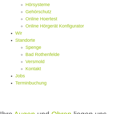
Hörsysteme
Gehörschutz
Online Hoertest
Online Hörgerät Konfigurator
Wir
Standorte
Spenge
Bad Rothenfelde
Versmold
Kontakt
Jobs
Terminbuchung