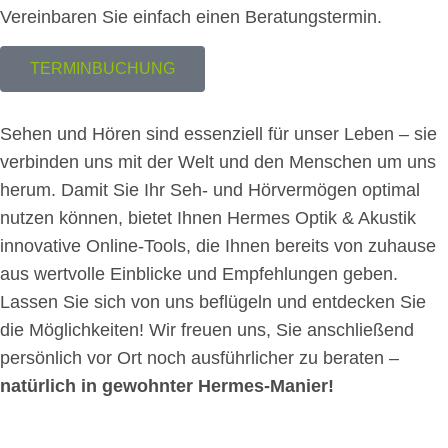
Vereinbaren Sie einfach einen Beratungstermin.
TERMINBUCHUNG
Sehen und Hören sind essenziell für unser Leben – sie
verbinden uns mit der Welt und den Menschen um uns
herum. Damit Sie Ihr Seh- und Hörvermögen optimal
nutzen können, bietet Ihnen Hermes Optik & Akustik
innovative Online-Tools, die Ihnen bereits von zuhause
aus wertvolle Einblicke und Empfehlungen geben.
Lassen Sie sich von uns beflügeln und entdecken Sie
die Möglichkeiten! Wir freuen uns, Sie anschließend
persönlich vor Ort noch ausführlicher zu beraten –
natürlich in gewohnter Hermes-Manier!