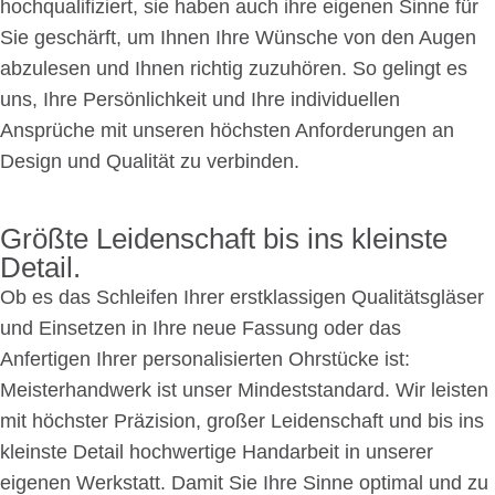
hochqualifiziert, sie haben auch ihre eigenen Sinne für
Sie geschärft, um Ihnen Ihre Wünsche von den Augen
abzulesen und Ihnen richtig zuzuhören. So gelingt es
uns, Ihre Persönlichkeit und Ihre individuellen
Ansprüche mit unseren höchsten Anforderungen an
Design und Qualität zu verbinden.
Größte Leidenschaft bis ins kleinste
Detail.
Ob es das Schleifen Ihrer erstklassigen Qualitätsgläser
und Einsetzen in Ihre neue Fassung oder das
Anfertigen Ihrer personalisierten Ohrstücke ist:
Meisterhandwerk ist unser Mindeststandard. Wir leisten
mit höchster Präzision, großer Leidenschaft und bis ins
kleinste Detail hochwertige Handarbeit in unserer
eigenen Werkstatt. Damit Sie Ihre Sinne optimal und zu