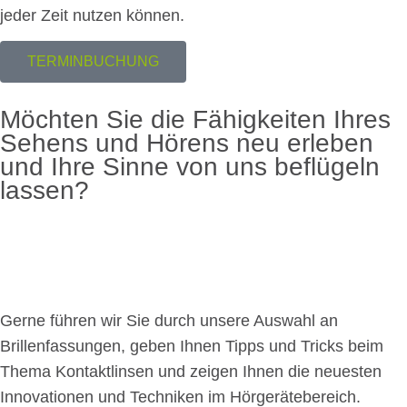
jeder Zeit nutzen können.
TERMINBUCHUNG
Möchten Sie die Fähigkeiten Ihres
Sehens und Hörens neu erleben
und Ihre Sinne von uns beflügeln
lassen?
Gerne führen wir Sie durch unsere Auswahl an
Brillenfassungen, geben Ihnen Tipps und Tricks beim
Thema Kontaktlinsen und zeigen Ihnen die neuesten
Innovationen und Techniken im Hörgerätebereich.