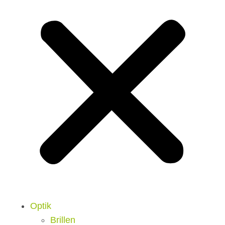
Optik
Brillen