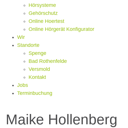
Hörsysteme
Gehörschutz
Online Hoertest
Online Hörgerät Konfigurator
Wir
Standorte
Spenge
Bad Rothenfelde
Versmold
Kontakt
Jobs
Terminbuchung
Maike Hollenberg