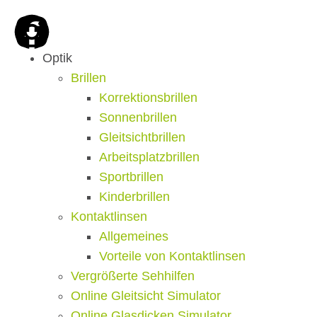
Optik
Brillen
Korrektionsbrillen
Sonnenbrillen
Gleitsichtbrillen
Arbeitsplatzbrillen
Sportbrillen
Kinderbrillen
Kontaktlinsen
Allgemeines
Vorteile von Kontaktlinsen
Vergrößerte Sehhilfen
Online Gleitsicht Simulator
Online Glasdicken Simulator