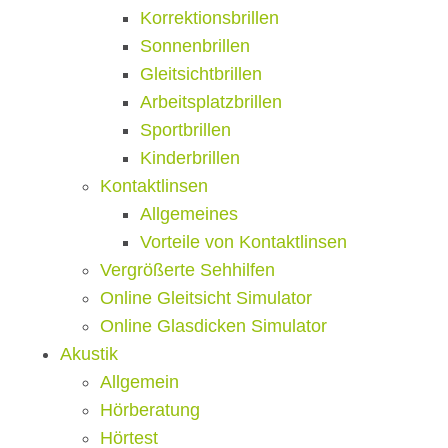
Korrektionsbrillen
Sonnenbrillen
Gleitsichtbrillen
Arbeitsplatzbrillen
Sportbrillen
Kinderbrillen
Kontaktlinsen
Allgemeines
Vorteile von Kontaktlinsen
Vergrößerte Sehhilfen
Online Gleitsicht Simulator
Online Glasdicken Simulator
Akustik
Allgemein
Hörberatung
Hörtest