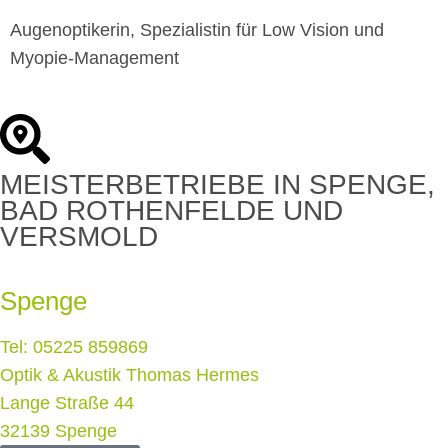
Augenoptikerin, Spezialistin für Low Vision und
Myopie-Management
MEISTERBETRIEBE IN SPENGE,
BAD ROTHENFELDE UND
VERSMOLD
Spenge
Tel: 05225 859869
Optik & Akustik Thomas Hermes
Lange Straße 44
32139 Spenge