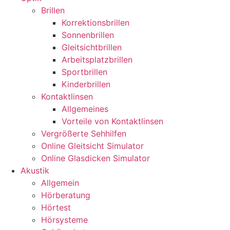
Brillen
Korrektionsbrillen
Sonnenbrillen
Gleitsichtbrillen
Arbeitsplatzbrillen
Sportbrillen
Kinderbrillen
Kontaktlinsen
Allgemeines
Vorteile von Kontaktlinsen
Vergrößerte Sehhilfen
Online Gleitsicht Simulator
Online Glasdicken Simulator
Akustik
Allgemein
Hörberatung
Hörtest
Hörsysteme