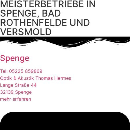
MEISTERBETRIEBE IN
SPENGE, BAD
ROTHENFELDE UND
VERSMOLD
Spenge
Tel: 05225 859869
Optik & Akustik Thomas Hermes
Lange Straße 44
32139 Spenge
mehr erfahren