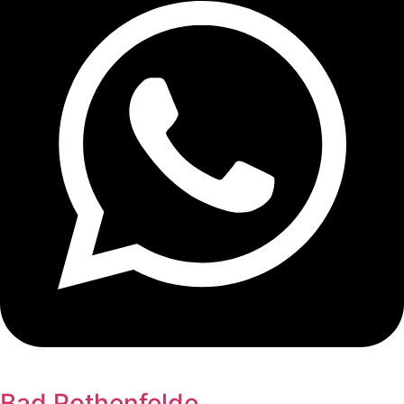
Bad Rothenfelde