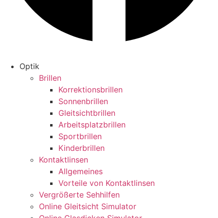
Optik
Brillen
Korrektionsbrillen
Sonnenbrillen
Gleitsichtbrillen
Arbeitsplatzbrillen
Sportbrillen
Kinderbrillen
Kontaktlinsen
Allgemeines
Vorteile von Kontaktlinsen
Vergrößerte Sehhilfen
Online Gleitsicht Simulator