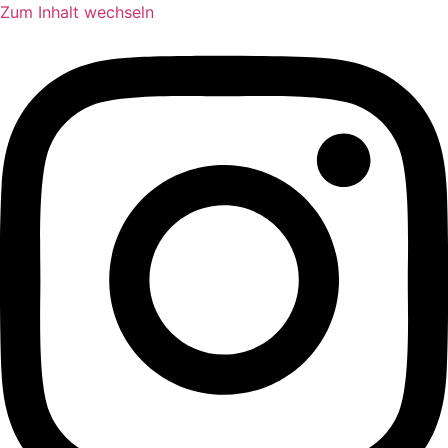
Zum Inhalt wechseln